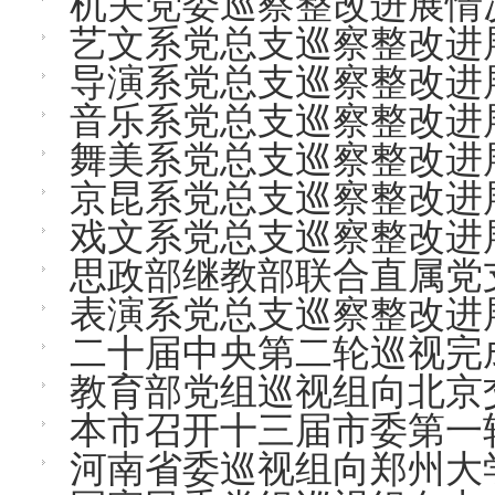
机关党委巡察整改进展情
艺文系党总支巡察整改进
导演系党总支巡察整改进
音乐系党总支巡察整改进
舞美系党总支巡察整改进
京昆系党总支巡察整改进
戏文系党总支巡察整改进
思政部继教部联合直属党
表演系党总支巡察整改进
二十届中央第二轮巡视完
教育部党组巡视组向北京
本市召开十三届市委第一
河南省委巡视组向郑州大