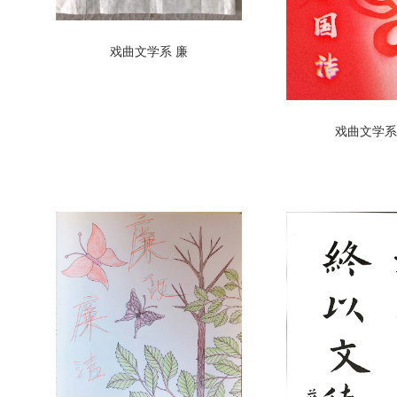
戏曲文学系 廉
戏曲文学系 中