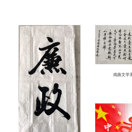
戏曲文学系