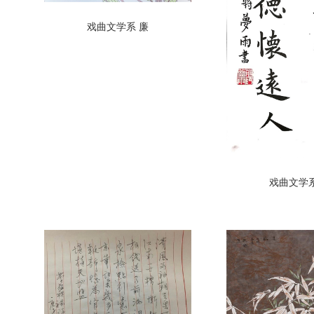
戏曲文学系 廉
戏曲文学系