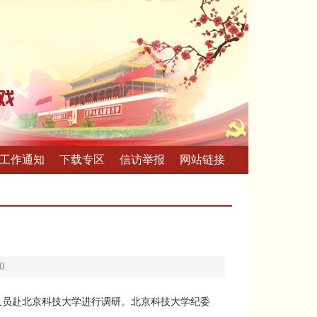
工作通知
下载专区
信访举报
网站链接
0
人员赴北京科技大学进行调研。北京科技大学纪委