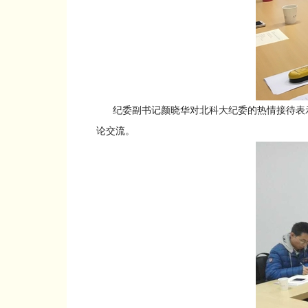
纪委副书记颜晓华对北科大纪委的热情接待表示
论交流。