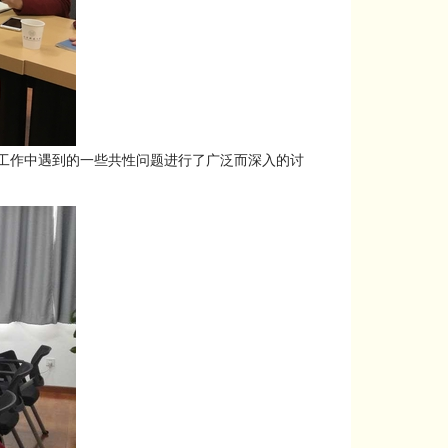
工作中遇到的一些共性问题进行了广泛而深入的讨