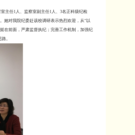
主任1人、监察室副主任1人、3名正科级纪检
人。她对我院纪委赴该校调研表示热烈欢迎，从“以
挺在前面，严肃监督执纪；完善工作机制，加强纪
思路。