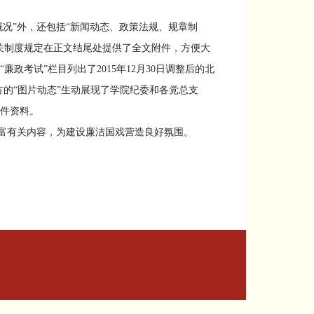
概况”外，还包括“新闻动态、政策法规、规章制
关制度规定在正文结尾处提供了全文附件，方便大
考试”栏目列出了2015年12月30日调整后的北
方的“图片动态”生动展现了学院纪委和各党总支
件资料。
富有关内容，为建设廉洁国戏营造良好氛围。