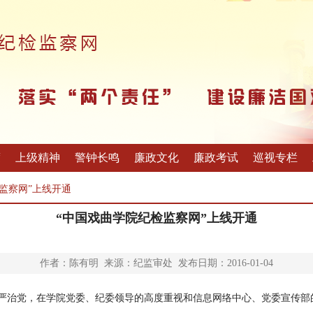
度
上级精神
警钟长鸣
廉政文化
廉政考试
巡视专栏
检监察网”上线开通
“中国戏曲学院纪检监察网”上线开通
作者：陈有明 来源：纪监审处 发布日期：2016-01-04
党，在学院党委、纪委领导的高度重视和信息网络中心、党委宣传部的大