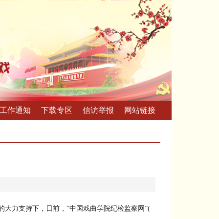
工作通知
下载专区
信访举报
网站链接
力支持下，日前，“中国戏曲学院纪检监察网”(