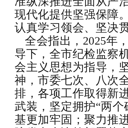
准纵深推进全面从严
现代化提供坚强保障
认真学习领会、坚决
全会指出，2025
导下，全市纪检监察
会主义思想为指导，
神，市委七次、八次
排，各项工作取得新
武装，坚定拥护“两个
基更加牢固；聚力推