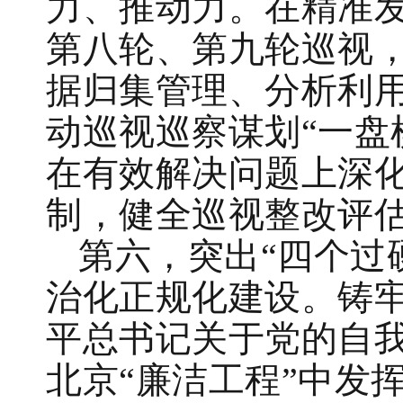
力、推动力。在精准
第八轮、第九轮巡视，
据归集管理、分析利
动巡视巡察谋划“一盘棋
在有效解决问题上深
制，健全巡视整改评
第六，突出“四个过
治化正规化建设。铸
平总书记关于党的自
北京“廉洁工程”中发