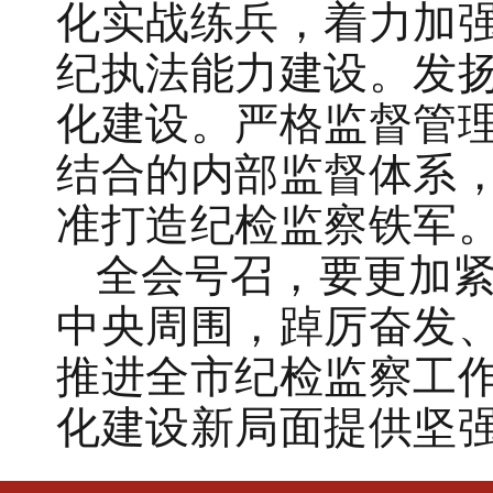
化实战练兵，着力加
纪执法能力建设。发
化建设。严格监督管
结合的内部监督体系
准打造纪检监察铁军
全会号召，要更加
中央周围，踔厉奋发
推进全市纪检监察工
化建设新局面提供坚