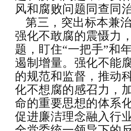
风和腐败问题同查同
第三，突出标本兼
强化不敢腐的震慑力
题，盯住“一把手”和
遏制增量。强化不能
的规范和监督，推动
化不想腐的感召力，
命的重要思想的体系
促进廉洁理念融入行
全党委统一领导下的