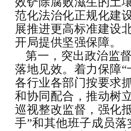
效铲除腐败滋生的土壤
范化法治化正规化建设
展推进更高标准建设北
开局提供坚强保障。
第一，突出政治监督
落地见效。着力保障“
各行业各部门按要求
和协同配合，推动树
巡视整改监督，强化抵
手”和其他班子成员落