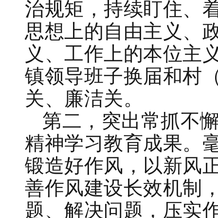
治规矩，持续盯住、着
思想上的自由主义、
义、工作上的本位主
镇领导班子换届和村（
关、廉洁关。
第二，突出常抓不
精神学习教育成果。毫
锻造好作风，以新风
善作风建设长效机制
题、解决问题，压实