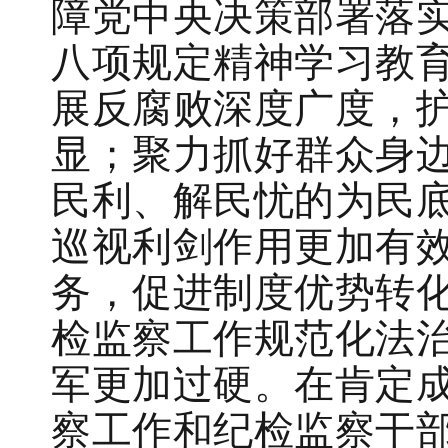
障党中央决策部署落
八项规定精神学习教
展反腐败深度广度，
显；聚力抓好群众身
民利、解民忧的为民
巡视利剑作用更加有
务，促进制度优势转化
检监察工作规范化法治
军更加过硬。在肯定
察工作和纪检监察干