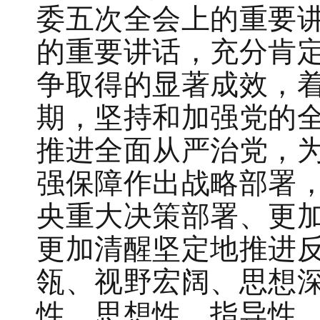
委五次全会上的重要
的重要讲话，充分肯
争取得的显著成效，
期，坚持和加强党的
推进全面从严治党，为
强保障作出战略部署
央重大决策部署、更
更加清醒坚定地推进
瓴、视野宏阔、思想
性、思想性、指导性