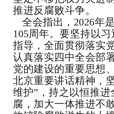
推进反腐败斗争。
全会指出，2026年
105周年。要坚持以
指导，全面贯彻落实
认真落实四中全会部
党的建设的重要思想
北京重要讲话精神，坚
维护”，持之以恒推进
腐，加大一体推进不