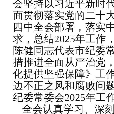
会坚持以习近平新时
面贯彻落实党的二十
四中全会部署，落实
求，总结2025年工作
陈健同志代表市纪委
措推进全面从严治党
化提供坚强保障》工
边不正之风和腐败问题
纪委常委会2025年工
全会认真学习、深