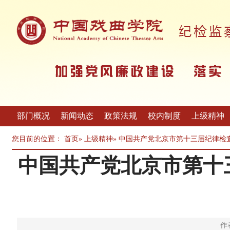
部门概况
新闻动态
政策法规
校内制度
上级精神
您目前的位置：
首页
»
上级精神
» 中国共产党北京市第十三届纪律
中国共产党北京市第十
作