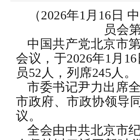
（
2026
年1月16日
中
员会
中国共产党北京市
会议，于2026年1月
员52人，列席245人。
市委书记尹力出席
市政府、市政协领导
议。
全会由中共北京市