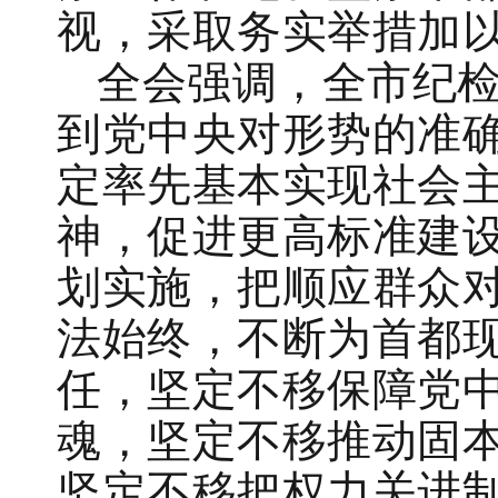
视，采取务实举措加
全会强调，全市纪
到党中央对形势的准
定率先基本实现社会
神，促进更高标准建设
划实施，把顺应群众
法始终，不断为首都
任，坚定不移保障党
魂，坚定不移推动固
坚定不移把权力关进