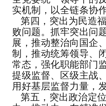
实机制，以全链条协
第四，突出为民造
败问题。抓牢突出问
展，推动整治向国企
制，推动统筹领导、
常态，强化职能部门
提级监督、区级主战
用好基层监督力量，
第五，突出政治定