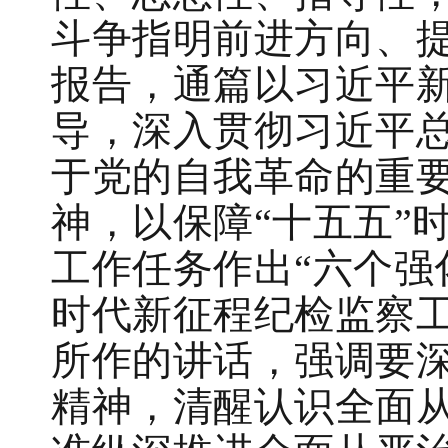
斗争指明前进方向、
报告，通篇以习近平
导，深入贯彻习近平
于党的自我革命的重
神，以保障“十五五”时
工作任务作出“六个强
时代新征程纪检监察
所作的讲话，强调要
精神，清醒认识全面