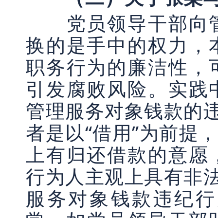
党员领导干部向管
换的是手中的权力，
职务行为的廉洁性，
引发腐败风险。实践
管理服务对象钱款的违
者是以“借用”为前提
上有归还借款的意愿
行为人主观上具有非法
服务对象钱款违纪行