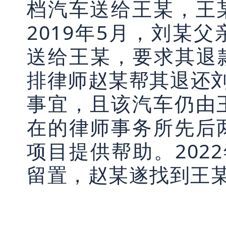
档汽车送给王某，王
2019年5月，刘某
送给王某，要求其退款
排律师赵某帮其退还刘
事宜，且该汽车仍由
在的律师事务所先后
项目提供帮助。202
留置，赵某遂找到王