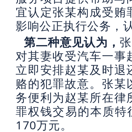
宜认定张某构成受贿
影响公正执行公务，
第二种意见认为，
张
对其妻收受汽车一事
立即安排赵某及时退
赂的犯罪故意。张某
务便利为赵某所在律
罪权钱交易的本质特
170万元。