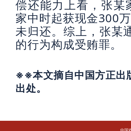
偿还能力上看，张某
家中时起获现金300
未归还。综上，张某通
的行为构成受贿罪。
※※本文摘自中国方正出
出处。
中国戏