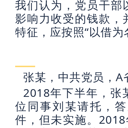
我们认为，党员干部
影响力收受的钱款，
特征，应按照“以借为
张某，中共党员，A
2018年下半年，
位同事刘某请托，答
件，但未实施。201