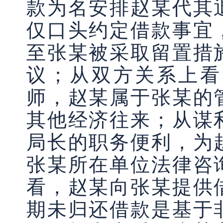
款为名安排赵某代其
仅口头约定借款事宜
至张某被采取留置措
议；从双方关系上看
师，赵某属于张某的
其他经济往来；从谋
局长的职务便利，为
张某所在单位法律咨
看，赵某向张某提供
期未归还借款是基于