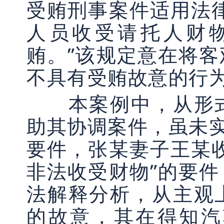
受贿刑事案件适用法
人员收受请托人财
贿。”该规定意在将
不具有受贿故意的行
本案例中，从形式
助其协调案件，虽未实
要件，张某妻子王某
非法收受财物”的要
法解释分析，从主观
的故意，其在得知汽