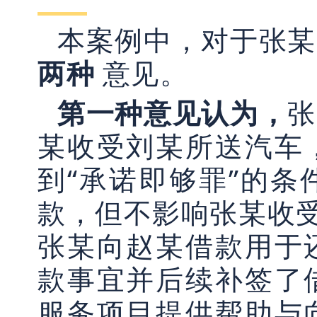
本案例中，对于张某
两种
意见。
第一种意见认为，
张
某收受刘某所送汽车
到“承诺即够罪”的
款，但不影响张某收受
张某向赵某借款用于
款事宜并后续补签了
服务项目提供帮助与