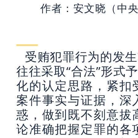
（中
作者：安文晓
受贿犯罪行为的发生
往往采取“合法”形式
化的认定思路，紧扣
案件事实与证据，深
惑，做到既不刻意拔
论准确把握定罪的各