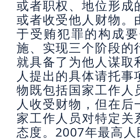
或者职权、地位形成
或者收受他人财物。
于受贿犯罪的构成要
施、实现三个阶段的
就具备了为他人谋取
人提出的具体请托事
物既包括国家工作人
人收受财物，但在后
家工作人员对特定关
态度。2007年最高