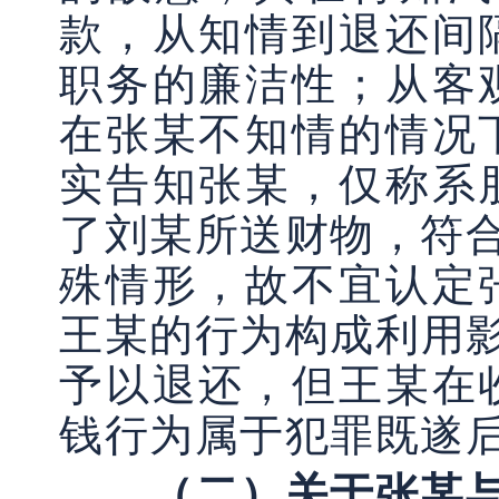
款，从知情到退还间
职务的廉洁性；从客
在张某不知情的情况
实告知张某，仅称系
了刘某所送财物，符合
殊情形，故不宜认定
王某的行为构成利用影
予以退还，但王某在
钱行为属于犯罪既遂
（二）关于张某