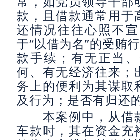
常，如党员领导干部
款，且借款通常用于
还情况往往心照不宣
于“以借为名”的受贿
款手续；有无正当、
何、有无经济往来；
务上的便利为其谋取
及行为；是否有归还
本案例中，从借款
车款时，其在资金充