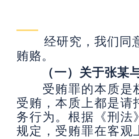
经研究，我们同
贿赂。
（一）关于张某
受贿罪的本质是权
受贿，本质上都是请
务行为。根据《刑法
规定，受贿罪在客观