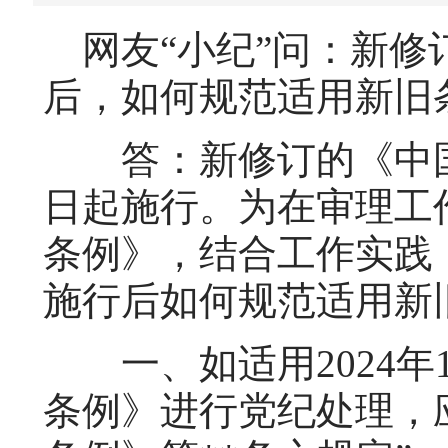
网友“小纪”问：新修
后，如何规范适用新旧
答：新修订的《中国共
日起施行。为在审理工
条例》，结合工作实践
施行后如何规范适用新
一、如适用2024年
条例》进行党纪处理，