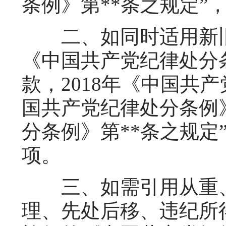
条例》第**条之规定
二、如同时适用新旧
《中国共产党纪律处分
款，2018年《中国共产
国共产党纪律处分条例》
分条例》第**条之规定
项。
三、如需引用从重、
理、先处后移、违纪所得