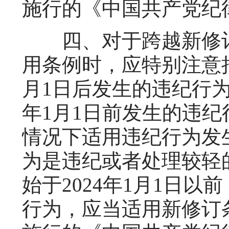
施行的《中国共产党纪
四、对于跨越新修订
用条例时，应特别注意把
月1日后发生的违纪行为
年1月1日前发生的违纪
情况下适用违纪行为发
为是违纪或者处理较轻
始于2024年1月1日以
行为，应当适用新修订条