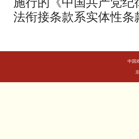
施行的《中国共产党纪
法衔接条款系实体性条
中国戏
京