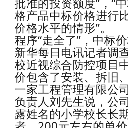
批准的投资额度”，“
格产品中标价格进行
价格水平的情形”。
程序“走全了”，中标
新华每日电讯记者调查
校近视综合防控项目中
价包含了安装、拆旧
一家工程管理有限公司
负责人刘先生说，公
露姓名的小学校长长
者，200元左右的单