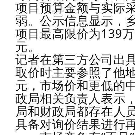
项目预算金额与实际
弱。公示信息显示，乡
项目最高限价为139
元。
记者在第三方公司出
取价时主要参照了他地
元，市场价和更低的
政局相关负责人表示
局和财政局都存在人
具备对询价结果进行