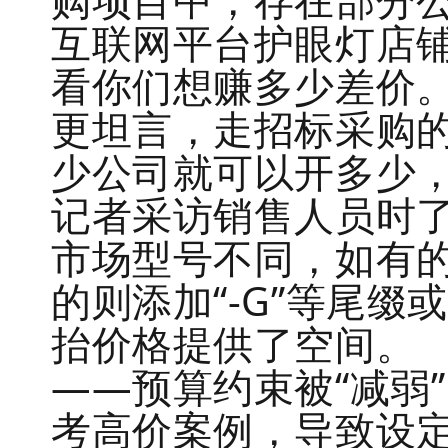
购项目中，存在部分公
互联网平台护眼灯店铺
看你们想赚多少差价。
更坦言，走招标采购
少公司就可以开多少
记者采访销售人员时
市场型号不同，如有
的则添加“-G”等尾缀
抬价格提供了空间。
——预算约束被“减弱
考高价案例，导致设定