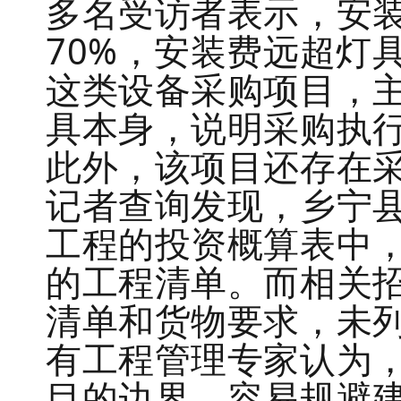
多名受访者表示，安
70%，安装费远超灯
这类设备采购项目，主
具本身，说明采购执行
此外，该项目还存在
记者查询发现，乡宁县
工程的投资概算表中
的工程清单。而相关
清单和货物要求，未
有工程管理专家认为
目的边界，容易规避