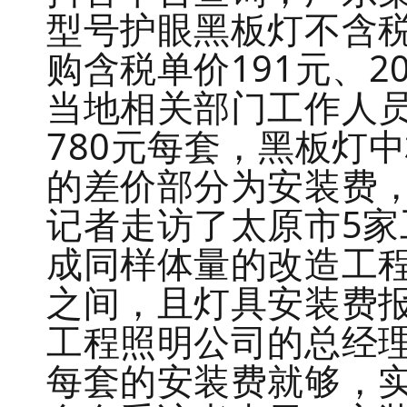
型号护眼黑板灯不含税
购含税单价191元、2
当地相关部门工作人
780元每套，黑板灯
的差价部分为安装费，
记者走访了太原市5
成同样体量的改造工程
之间，且灯具安装费报
工程照明公司的总经理
每套的安装费就够，