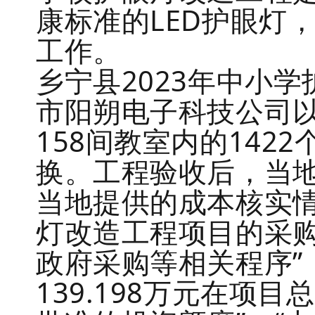
康标准的LED护眼灯
工作。
乡宁县2023年中小
市阳朔电子科技公司以1
158间教室内的142
换。工程验收后，当
当地提供的成本核实情
灯改造工程项目的采购
政府采购等相关程序”
139.198万元在项目