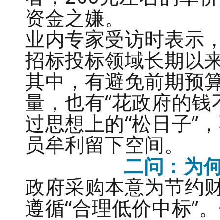
资金之嫌。
业内专家受访时表示
招标投标领域长期以
其中，有避免前期预
量，也有“花政府的钱
过思想上的“松日子”
员牟利留下空间。
二问：为何
政府采购本意为节约
遵循“合理低价中标”