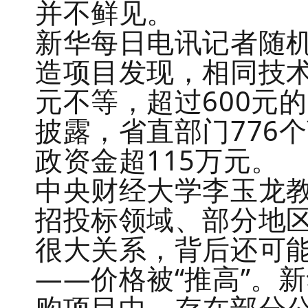
并不鲜见。
新华每日电讯记者随机
造项目发现，相同技术
元不等，超过600元的
披露，省直部门776
政资金超115万元。
中央财经大学李玉龙教
招投标领域、部分地
很大关系，背后还可能
——价格被“推高”。