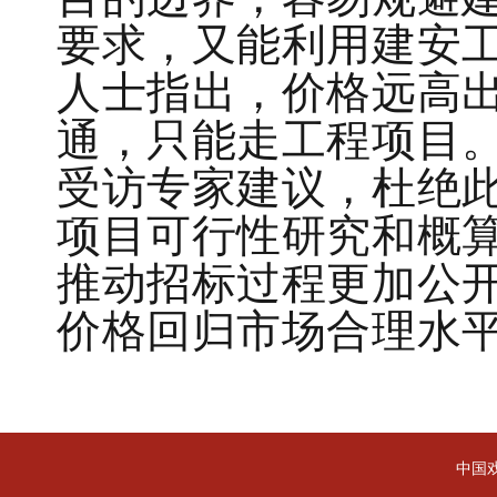
要求，又能利用建安
人士指出，价格远高
通，只能走工程项目
受访专家建议，杜绝
项目可行性研究和概算
推动招标过程更加公
价格回归市场合理水
中国戏