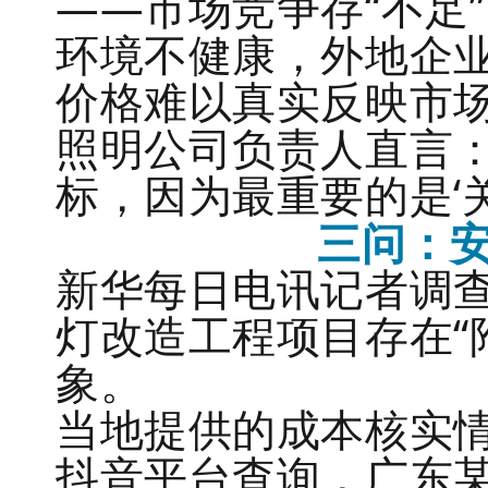
——市场竞争存“不足
环境不健康，外地企
价格难以真实反映市
照明公司负责人直言：
标，因为最重要的是‘
三问：
新华每日电讯记者调查
灯改造工程项目存在“
象。
当地提供的成本核实
抖音平台查询，广东