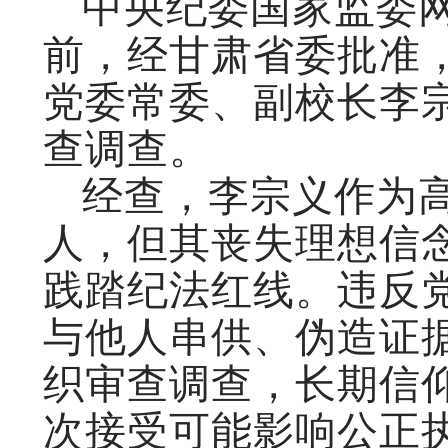
中央纪委国家监委
前，经甘肃省委批准
党委常委、副校长李
查调查。
经查，李宗义作为
人，但其丧失理想信
践踏纪法红线。违反
与他人串供、伪造证
织审查调查，长期信
次接受可能影响公正