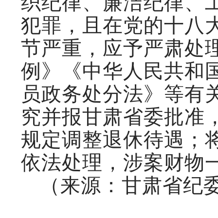
织纪律、廉洁纪律、
犯罪，且在党的十八
节严重，应予严肃处
例》《中华人民共和
员政务处分法》等有
究并报甘肃省委批准
规定调整退休待遇；
依法处理，涉案财物
（来源：甘肃省纪