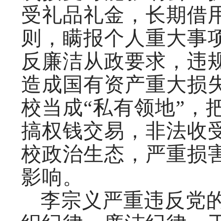
受礼品礼金，长期借
则，瞒报个人重大事
反廉洁从政要求，违
造成国有资产重大损
校当成“私有领地”，
搞权钱交易，非法收
校政治生态，严重损
影响。
李宗义严重违反党